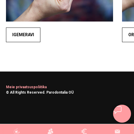
IGEMERAVI
OR
Meie privaatsuspoliitika
© All Rights Reserved. Parodontalia OÜ