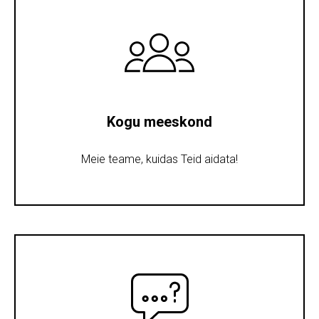
Kogu meeskond
Meie teame, kuidas Teid aidata!