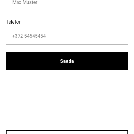
Telefon
Saada