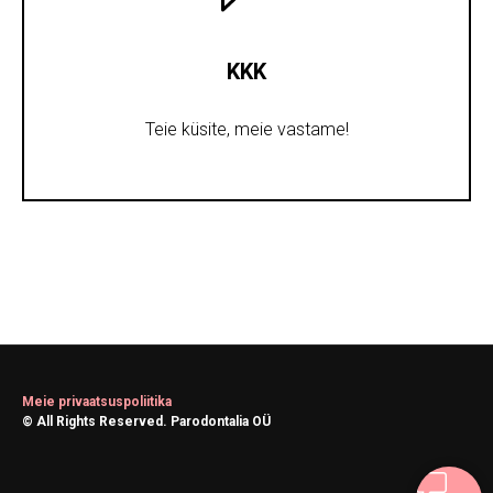
KKK
Teie küsite, meie vastame!
Meie privaatsuspoliitika
© All Rights Reserved. Parodontalia OÜ