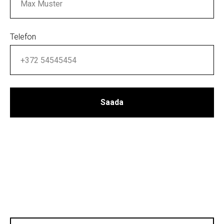
Telefon
Saada