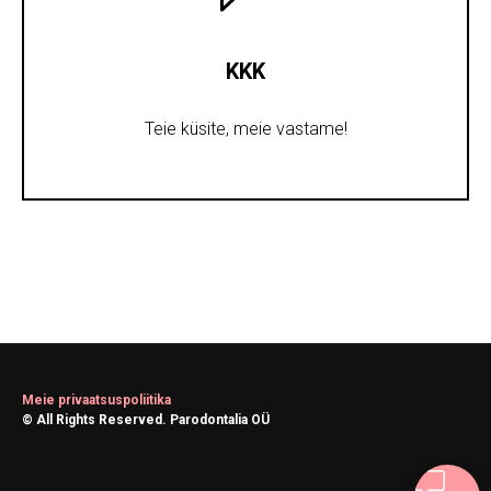
KKK
Teie küsite, meie vastame!
Meie privaatsuspoliitika
© All Rights Reserved. Parodontalia OÜ