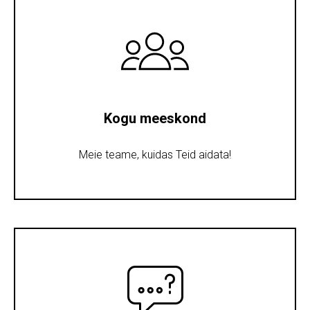
Kogu meeskond
Meie teame, kuidas Teid aidata!