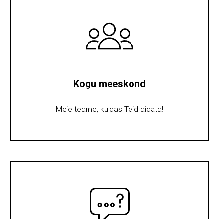
Kogu meeskond
Meie teame, kuidas Teid aidata!