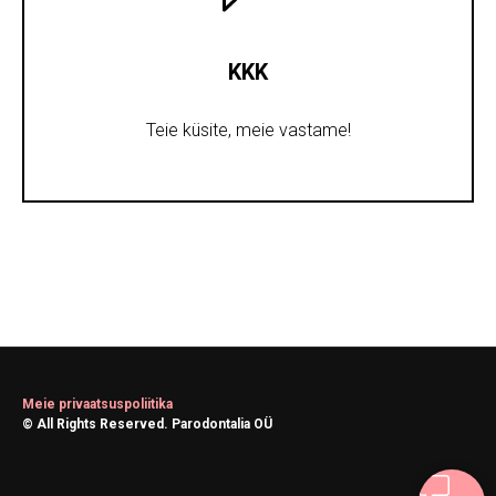
KKK
Teie küsite, meie vastame!
Meie privaatsuspoliitika
© All Rights Reserved. Parodontalia OÜ