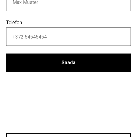
Telefon
Saada